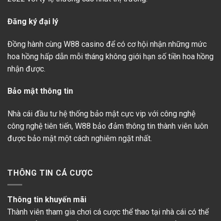
Đăng ký đại lý
Đồng hành cùng W88 casino để có cơ hội nhận những mức
hoa hồng hấp dẫn mỗi tháng không giới hạn số tiền hoa hồng
nhận được.
Bảo mật thông tin
Nhà cái đầu tư hệ thống bảo mật cực vip với công nghệ
công nghệ tiên tiến, W88 bảo đảm thông tin thành viên luôn
được bảo mật một cách nghiêm ngặt nhất.
THÔNG TIN CÁ CƯỢC
Thông tin khuyến mãi
Thành viên tham gia chơi cá cược thể thao tại nhà cái có thể