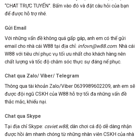
“CHAT TRỰC TUYẾN”. Bấm vào đó và đặt câu hỏi của bạn
để được hỗ trợ nhé.
Gửi Email
Với những vấn đề không quá gấp gáp, anh em có thể gửi
email cho nhà cái W88 tại địa chỉ:
infovn@w88.com
. Nhà cái
W88 với tiêu chí phục vụ tối ưu nhất cho khách hàng nên
chất lượng và tốc độ chăm sóc thực sự đáng nể phục.
Chat qua Zalo/ Viber/ Telegram
Thông qua tài khoản Zalo/Viber 0639989602209, anh em sẽ
được đội ngũ CSKH của W88 hỗ trợ tối đa những vấn đề
thắc mắc, khiếu nại.
Chat qua Skype
Tại địa chỉ Skype:
csviet.w88
, dân chơi cá độ dễ dàng nhận
được hồi âm nhanh chóng từ những nhân viên CSKH của nhà