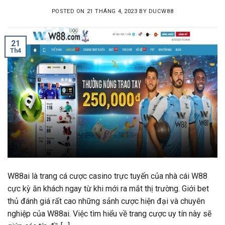
POSTED ON
21 THÁNG 4, 2023
BY
DUCW88
21
Th4
W88ai là trang cá cược casino trực tuyến của nhà cái W88
cực kỳ ăn khách ngay từ khi mới ra mắt thị trường. Giới bet
thủ đánh giá rất cao những sảnh cược hiện đại và chuyên
nghiệp của W88ai. Việc tìm hiểu về trang cược uy tín này sẽ