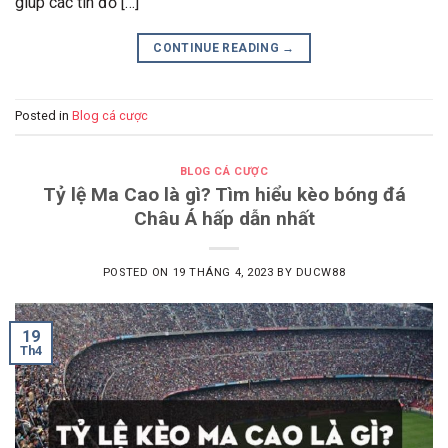
giúp các tín đồ […]
CONTINUE READING
→
Posted in
Blog cá cược
BLOG CÁ CƯỢC
Tỷ lệ Ma Cao là gì? Tìm hiểu kèo bóng đá
Châu Á hấp dẫn nhất
POSTED ON
19 THÁNG 4, 2023
BY
DUCW88
19
Th4