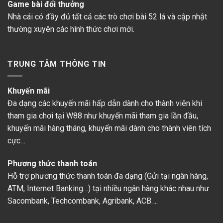
Game bài đổi thưởng
Nhà cái có đầy đủ tất cả các trò chơi bài 52 lá và cập nhật
thường xuyên các hình thức chơi mới.
TRUNG TÂM THÔNG TIN
Khuyến mãi
Đa dạng các khuyến mãi hấp dẫn dành cho thành viên khi
tham gia chơi tại W88 như khuyến mãi tham gia lần đầu,
khuyến mãi hàng tháng, khuyến mãi dành cho thành viên tích
cực…
Phương thức thanh toán
Hỗ trợ phương thức thanh toán đa dạng (Gửi tại ngân hàng,
ATM, Internet Banking…) tại nhiều ngân hàng khác nhau như
Sacombank, Techcombank, Agribank, ACB….