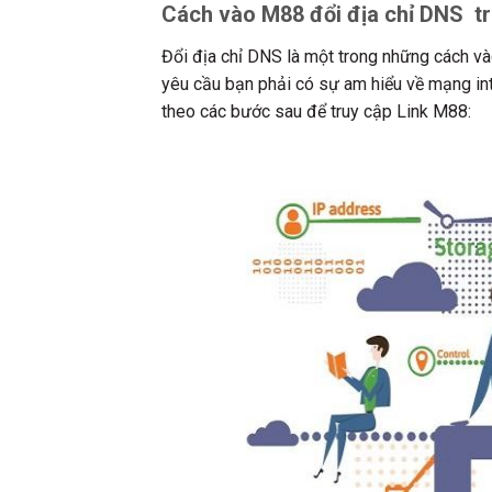
Cách vào M88 đổi địa chỉ DNS tr
Đổi địa chỉ DNS là một trong những cách và
yêu cầu bạn phải có sự am hiểu về mạng int
theo các bước sau để truy cập Link M88: