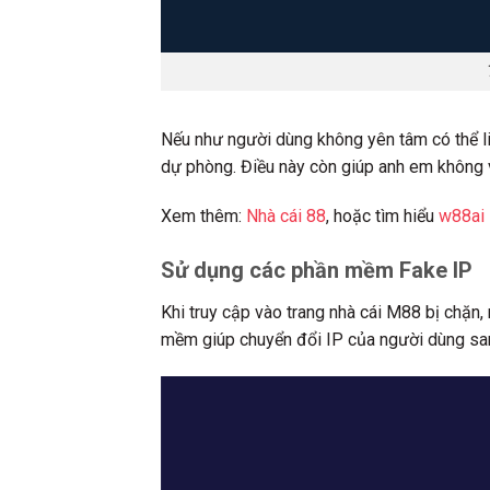
Nếu như người dùng không yên tâm có thể l
dự phòng. Điều này còn giúp anh em không 
Xem thêm:
Nhà cái 88
, hoặc tìm hiểu
w88ai
Sử dụng các phần mềm Fake IP
Khi truy cập vào trang nhà cái M88 bị chặn
mềm giúp chuyển đổi IP của người dùng san