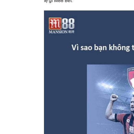
lệ gì M88 Bet.