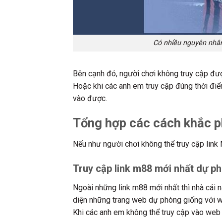
Có nhiều nguyên nhân
Bên cạnh đó, người chơi không truy cập được
Hoặc khi các anh em truy cập đúng thời điể
vào được.
Tổng hợp các cách khắc ph
Nếu như người chơi không thể truy cập link
Truy cập link m88 mới nhất dự p
Ngoài những link m88 mới nhất thì nhà cái 
diện những trang web dự phòng giống với we
Khi các anh em không thể truy cập vào web 