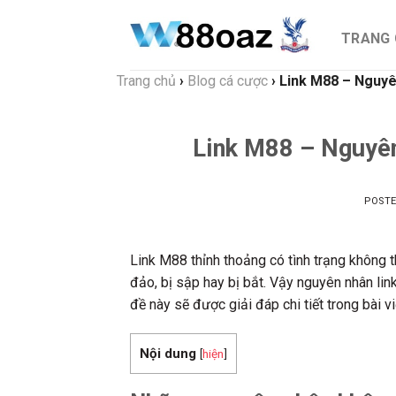
Skip
to
TRANG
content
Trang chủ
›
Blog cá cược
›
Link M88 – Nguyê
Link M88 – Nguyên
POST
Link M88 thỉnh thoảng có tình trạng không 
đảo, bị sập hay bị bắt. Vậy nguyên nhân li
đề này sẽ được giải đáp chi tiết trong bài vi
Nội dung
[
hiện
]