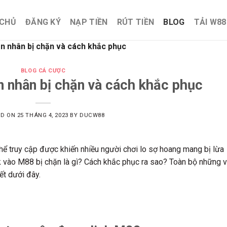
 CHỦ
ĐĂNG KÝ
NẠP TIỀN
RÚT TIỀN
BLOG
TẢI W88
n nhân bị chặn và cách khắc phục
BLOG CÁ CƯỢC
 nhân bị chặn và cách khắc phục
ED ON
25 THÁNG 4, 2023
BY
DUCW88
thể truy cập được khiến nhiều người chơi lo sợ hoang mang bị lừa
nk vào M88 bị chặn là gì? Cách khắc phục ra sao? Toàn bộ những 
ết dưới đây.