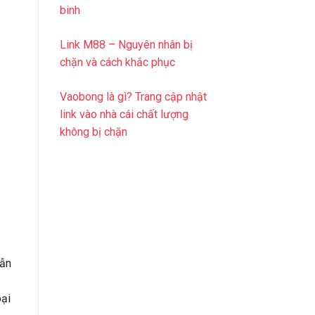
binh
Link M88 – Nguyên nhân bị
chặn và cách khắc phục
Vaobong là gì? Trang cập nhật
link vào nhà cái chất lượng
không bị chặn
vẫn
oại