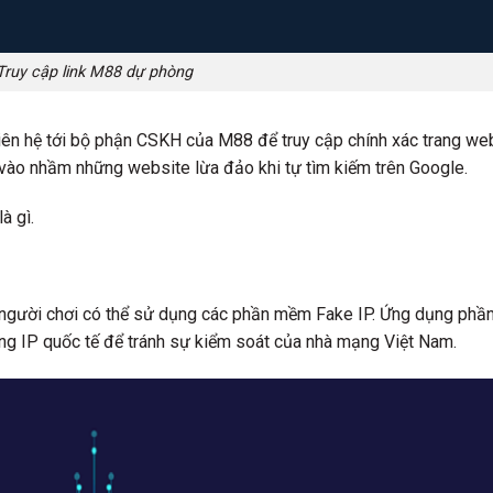
Truy cập link M88 dự phòng
iên hệ tới bộ phận CSKH của M88 để truy cập chính xác trang we
vào nhầm những website lừa đảo khi tự tìm kiếm trên Google.
là gì.
, người chơi có thể sử dụng các phần mềm Fake IP. Ứng dụng phầ
g IP quốc tế để tránh sự kiểm soát của nhà mạng Việt Nam.